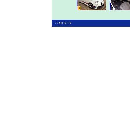
© AUTA 5P