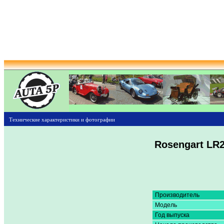
Технические характеристики и фотографии
Rosengart LR
Производитель
Модель
Год выпуска