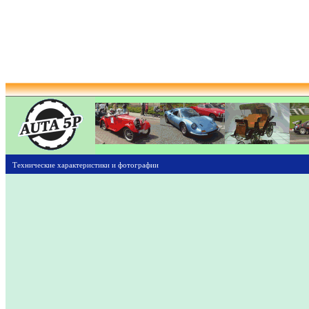
Технические характеристики и фотографии