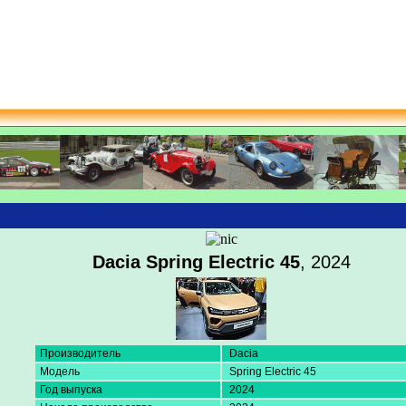
Dacia Spring Electric 45
, 2024
Производитель
Dacia
Модель
Spring Electric 45
Год выпуска
2024