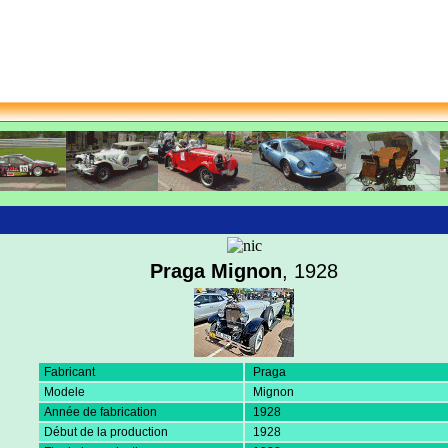
Praga Mignon
, 1928
Fabricant
Praga
Modele
Mignon
Année de fabrication
1928
Début de la production
1928