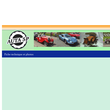
Fiche technique et photos