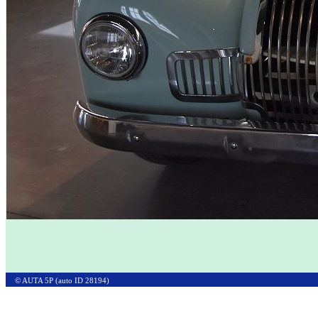
© AUTA 5P (auto ID 28194)