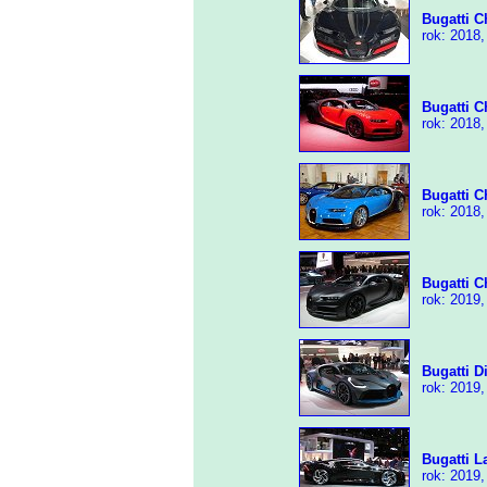
Bugatti C
rok: 2018,
Bugatti C
rok: 2018,
Bugatti C
rok: 2018,
Bugatti C
rok: 2019,
Bugatti D
rok: 2019,
Bugatti L
rok: 2019,