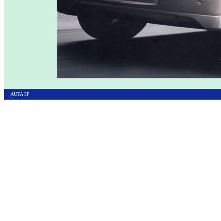
AUTA 5P