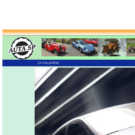
ZA VOLANTEM