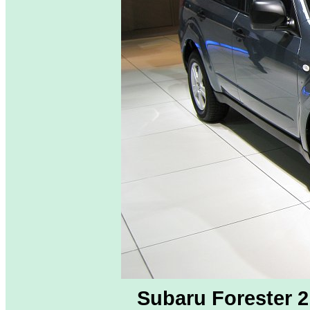
Subaru Forester 2