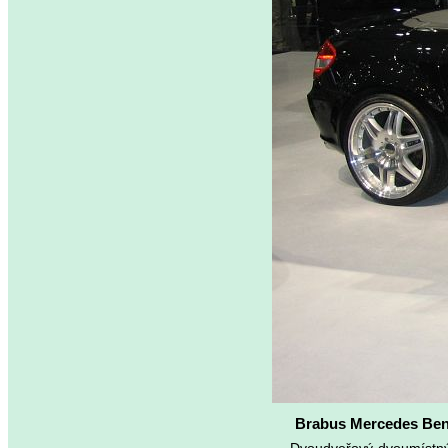
Brabus Mercedes Be