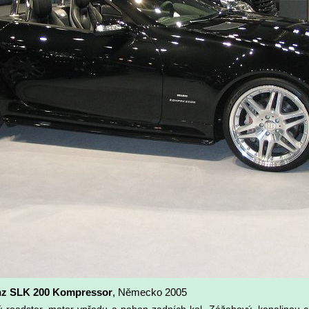
nz SLK 200 Kompressor
, Německo 2005