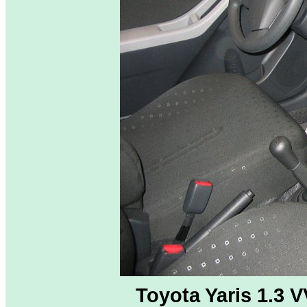
Toyota Yaris 1.3 V