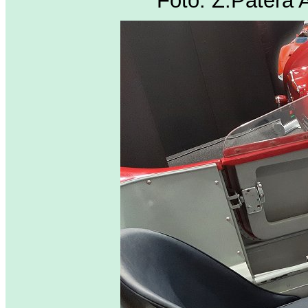
Foto: Z.Patera 