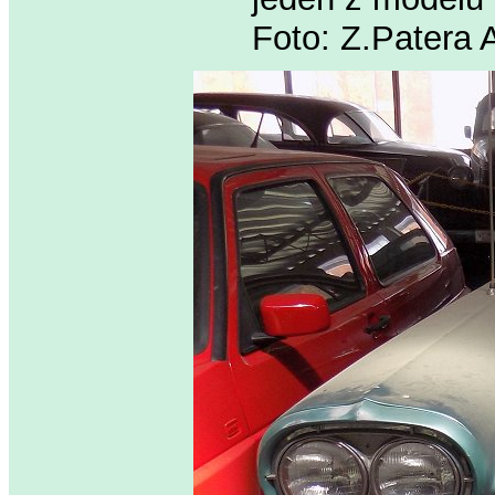
Foto: Z.Patera 