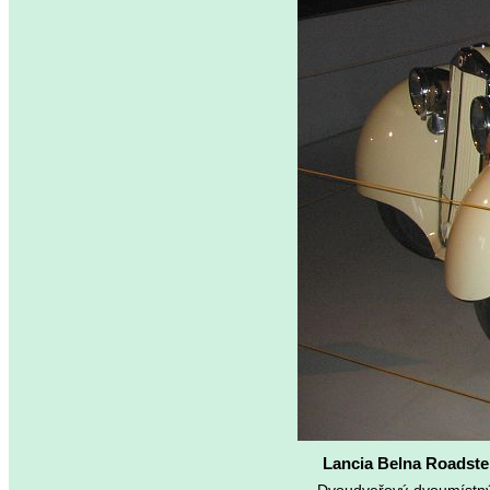
Lancia Belna Roadste