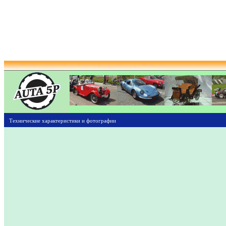
Технические характеристики и фотографии