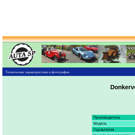
Технические характеристики и фотографии
Donkerv
Производитель
Модель
Год выпуска