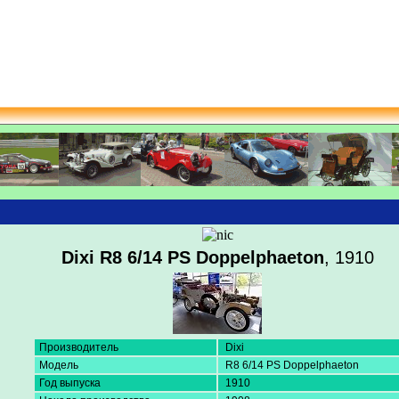
Dixi R8 6/14 PS Doppelphaeton
, 1910
Производитель
Dixi
Модель
R8 6/14 PS Doppelphaeton
Год выпуска
1910