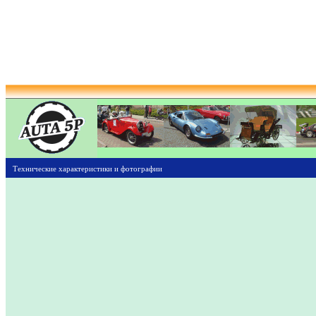
Технические характеристики и фотографии