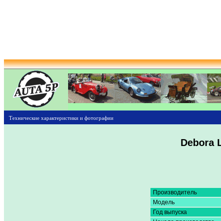
Технические характеристики и фотографии
Debora 
Производитель
Модель
Год выпуска