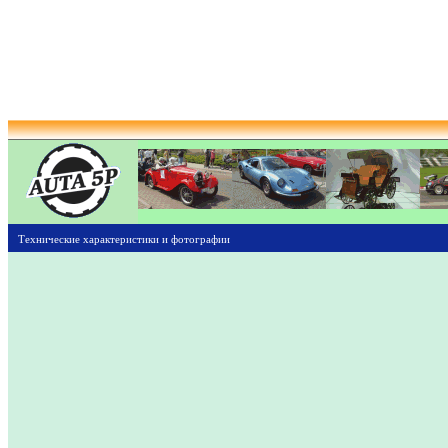
Технические характеристики и фотографии