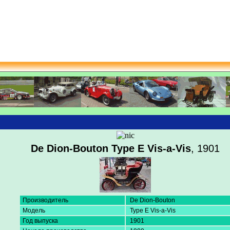
De Dion-Bouton Type E Vis-a-Vis
, 1901
Производитель
De Dion-Bouton
Модель
Type E Vis-a-Vis
Год выпуска
1901