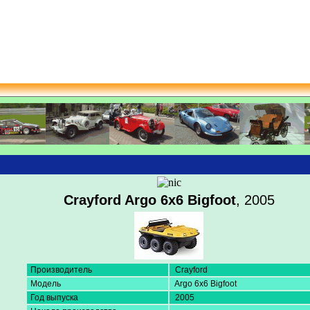
Crayford Argo 6x6 Bigfoot
, 2005
Производитель
Crayford
Модель
Argo 6x6 Bigfoot
Год выпуска
2005