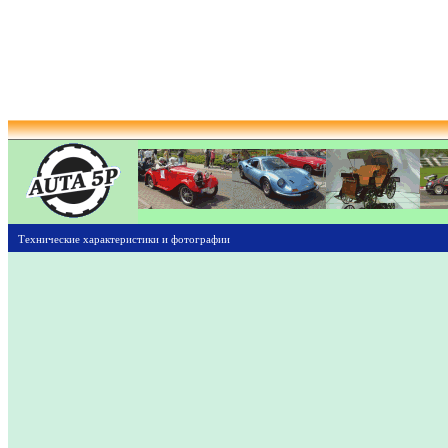
Технические характеристики и фотографии