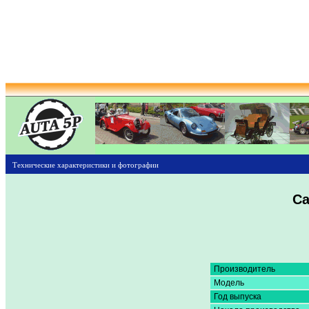
Технические характеристики и фотографии
Ca
Производитель
Модель
Год выпуска