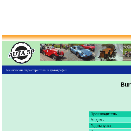
Технические характеристики и фотографии
Bur
Производитель
Модель
Год выпуска