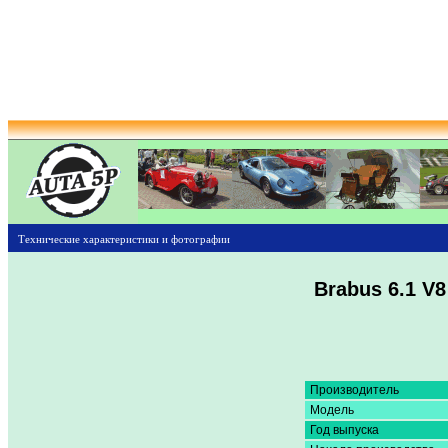
Технические характеристики и фотографии
Brabus 6.1 V8
Производитель
Модель
Год выпуска