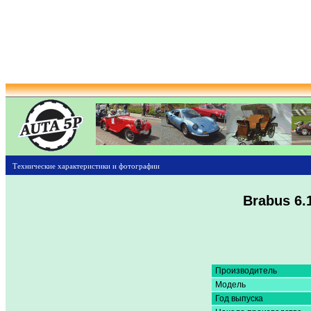
Технические характеристики и фотографии
Brabus 6.
Производитель
Модель
Год выпуска