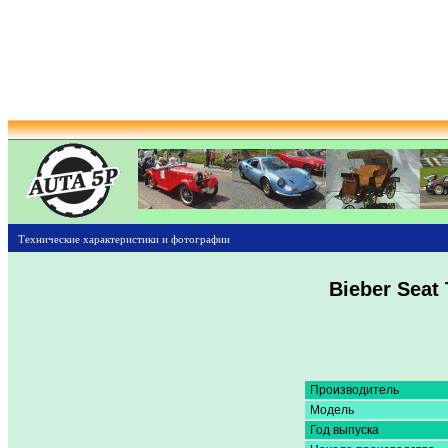
Технические характеристики и фотографии
Bieber Seat 
Производитель
Модель
Год выпуска