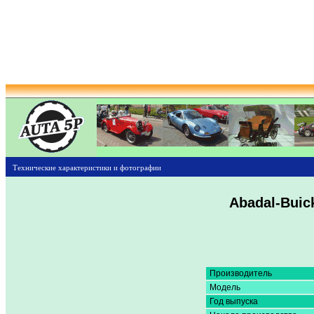
Технические характеристики и фотографии
Abadal-Buic
Производитель
Модель
Год выпуска