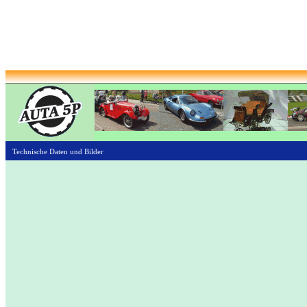
Technische Daten und Bilder