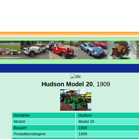
Hudson Model 20
, 1909
Hersteller
Hudson
Modell
Model 20
Baujahr
1909
Produktionsbeginn
1909