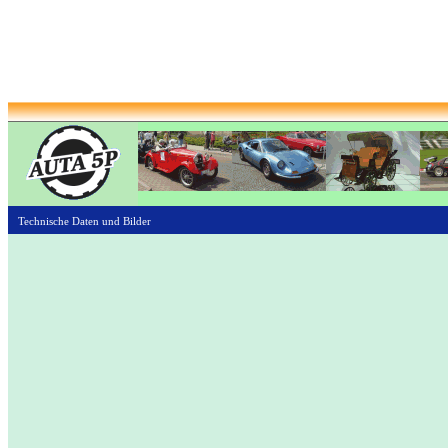
Technische Daten und Bilder