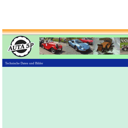
Technische Daten und Bilder