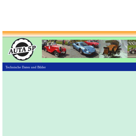
Technische Daten und Bilder