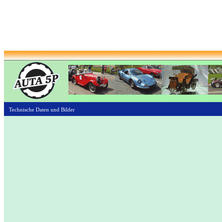
Technische Daten und Bilder