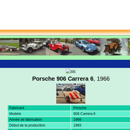
Porsche 906 Carrera 6
, 1966
Fabricant
Porsche
Modele
906 Carrera 6
Année de fabrication
1966
Début de la production
1965