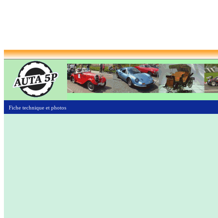
Fiche technique et photos