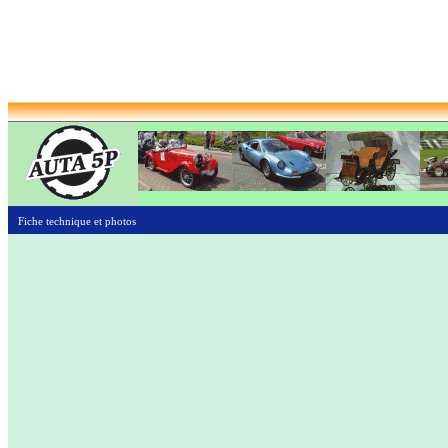
Fiche technique et photos