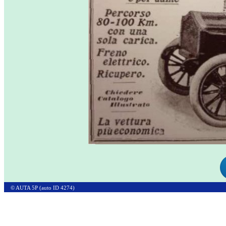
© AUTA 5P (auto ID 4274)