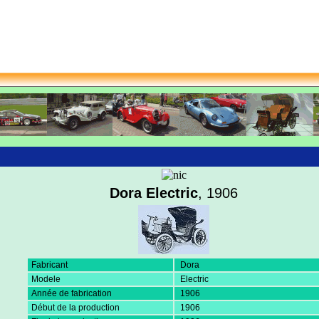
Dora Electric
, 1906
Fabricant
Dora
Modele
Electric
Année de fabrication
1906
Début de la production
1906