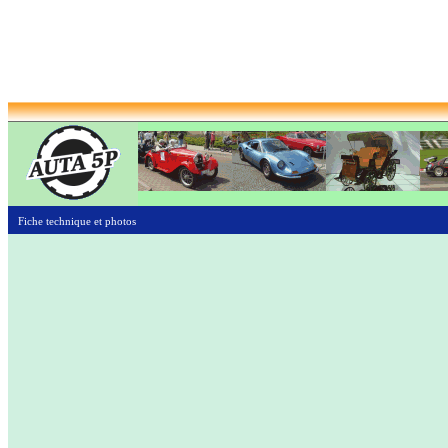
Fiche technique et photos