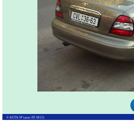
© AUTA 5P (auto ID 3612)