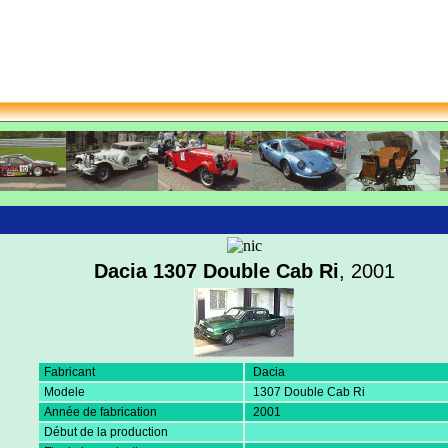
Dacia 1307 Double Cab Ri
, 2001
Fabricant
Dacia
Modele
1307 Double Cab Ri
Année de fabrication
2001
Début de la production