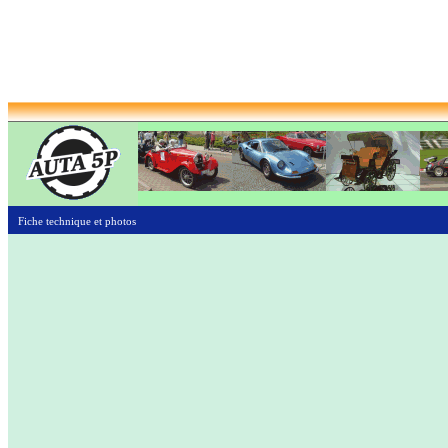
Fiche technique et photos