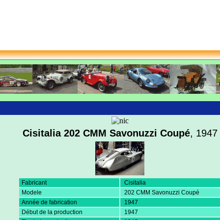
Cisitalia 202 CMM Savonuzzi Coupé
, 1947
Fabricant
Cisitalia
Modele
202 CMM Savonuzzi Coupé
Année de fabrication
1947
Début de la production
1947