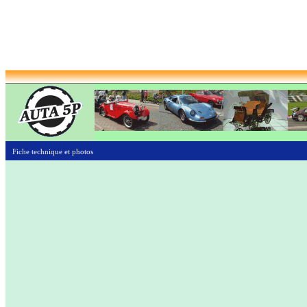
Fiche technique et photos