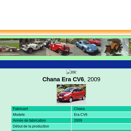
Chana Era CV6
, 2009
Fabricant
Chana
Modele
Era CV6
Année de fabrication
2009
Début de la production