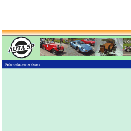
Fiche technique et photos