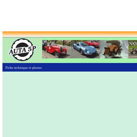
Fiche technique et photos