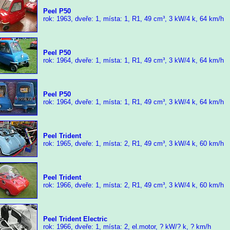
Peel P50
rok: 1963, dveře: 1, místa: 1, R1, 49 cm³, 3 kW/4 k, 64 km/h
Peel P50
rok: 1964, dveře: 1, místa: 1, R1, 49 cm³, 3 kW/4 k, 64 km/h
Peel P50
rok: 1964, dveře: 1, místa: 1, R1, 49 cm³, 3 kW/4 k, 64 km/h
Peel Trident
rok: 1965, dveře: 1, místa: 2, R1, 49 cm³, 3 kW/4 k, 60 km/h
Peel Trident
rok: 1966, dveře: 1, místa: 2, R1, 49 cm³, 3 kW/4 k, 60 km/h
Peel Trident Electric
rok: 1966, dveře: 1, místa: 2, el.motor, ? kW/? k, ? km/h