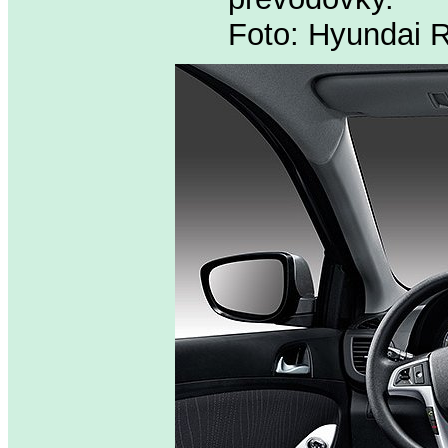
Foto: Hyundai 