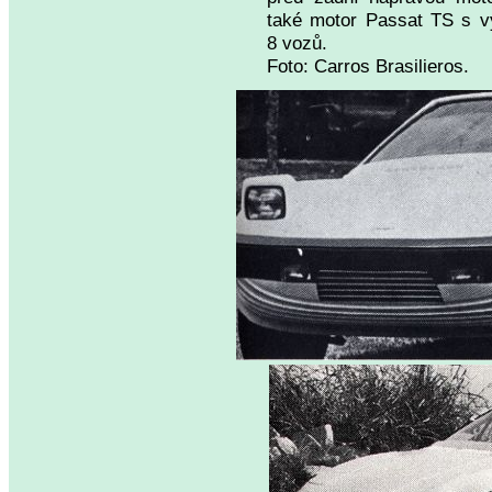
také motor Passat TS s v
8 vozů.
Foto: Carros Brasilieros.