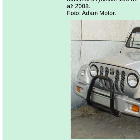
až 2008.
Foto: Adam Motor.